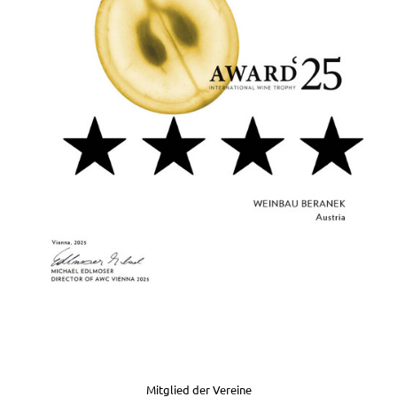
Mitglied der Vereine