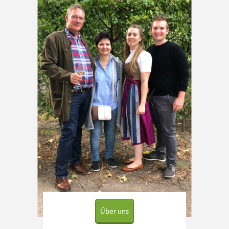
Über uns