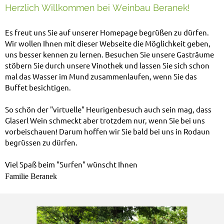
Herzlich Willkommen bei Weinbau Beranek!
Es freut uns Sie auf unserer Homepage begrüßen zu dürfen.
Wir wollen Ihnen mit dieser Webseite die Möglichkeit geben,
uns besser kennen zu lernen. Besuchen Sie unsere Gasträume
stöbern Sie durch unsere Vinothek und lassen Sie sich schon
mal das Wasser im Mund zusammenlaufen, wenn Sie das
Buffet besichtigen.
So schön der "virtuelle" Heurigenbesuch auch sein mag, dass
Glaserl Wein schmeckt aber trotzdem nur, wenn Sie bei uns
vorbeischauen! Darum hoffen wir Sie bald bei uns in Rodaun
begrüssen zu dürfen.
Viel Spaß beim "Surfen" wünscht Ihnen
Familie Beranek