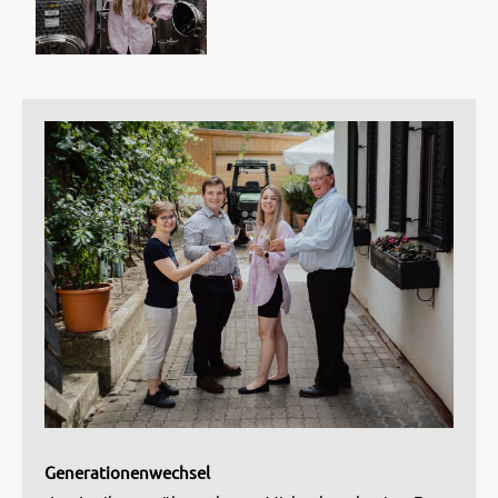
Generationenwechsel