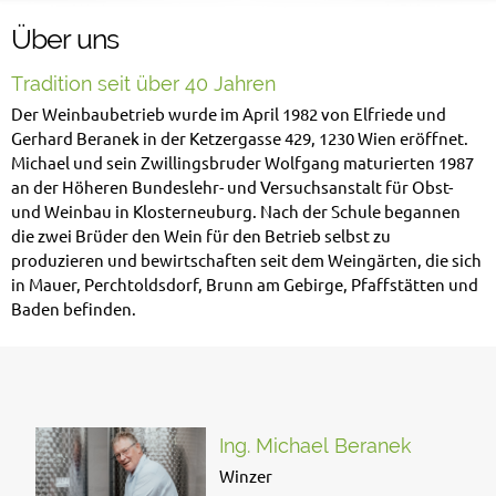
Über uns
Tradition seit über 40 Jahren
Der Weinbaubetrieb wurde im April 1982 von Elfriede und
Gerhard Beranek in der Ketzergasse 429, 1230 Wien eröffnet.
Michael und sein Zwillingsbruder Wolfgang maturierten 1987
an der Höheren Bundeslehr- und Versuchsanstalt für Obst-
und Weinbau in Klosterneuburg.
Nach der Schule begannen
die zwei Brüder den Wein für den Betrieb selbst zu
produzieren und bewirtschaften seit dem Weingärten, die sich
in Mauer, Perchtoldsdorf, Brunn am Gebirge, Pfaffstätten und
Baden befinden.
Ing. Michael Beranek
Winzer