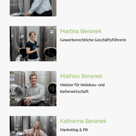
Martina Beranek
Gewerberechtliche Geschäftsführerin
Mathias Beranek
Meister für Weinbau- und
Kellerwirtschaft
Katharina Beranek
Marketing & PR